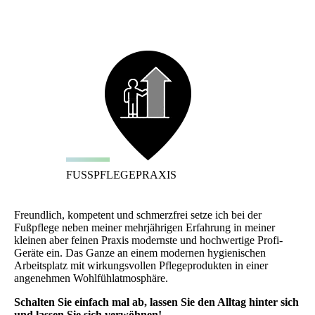
FUSSPFLEGEPRAXIS
Freundlich, kompetent und schmerzfrei setze ich bei der
Fußpflege neben meiner mehrjährigen Erfahrung in meiner
kleinen aber feinen Praxis modernste und hochwertige Profi-
Geräte ein. Das Ganze an einem modernen hygienischen
Arbeitsplatz mit wirkungsvollen Pflegeprodukten in einer
angenehmen Wohlfühlatmosphäre.
Schalten Sie einfach mal ab, lassen Sie den Alltag hinter sich
und lassen Sie sich verwöhnen!