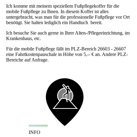
Ich komme mit meinem speziellem Fußpflegekoffer für die
mobile Fußpflege zu Ihnen. In diesem Koffer ist alles
untergebracht, was man für die professionelle Fußpflege vor Ort
benötigt. Sie halten lediglich ein Handtuch bereit.
Ich besuche Sie auch gerne in Ihrer Alten-/Pflegeeinrichtung, im
Krankenhaus, etc.
Für die mobile Fußpflege fällt im PLZ-Bereich 26603 - 26607
eine Fahrtkostenpauschale in Höhe von 5,-- € an. Andere PLZ-
Bereiche auf Anfrage.
INFO