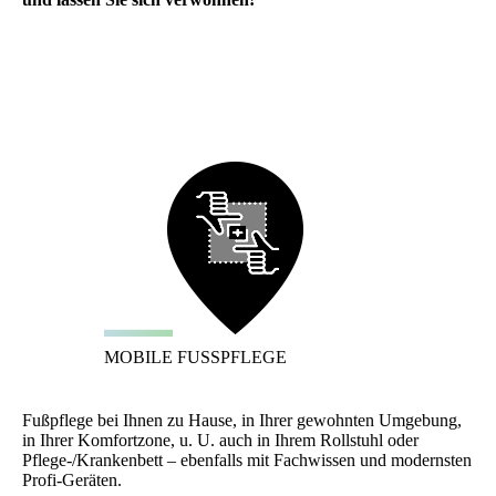
MOBILE FUSSPFLEGE
Fußpflege bei Ihnen zu Hause, in Ihrer gewohnten Umgebung,
in Ihrer Komfortzone, u. U. auch in Ihrem Rollstuhl oder
Pflege-/Krankenbett – ebenfalls mit Fachwissen und modernsten
Profi-Geräten.