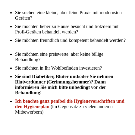
Sie suchen eine kleine, aber feine Praxis mit modernsten
Geräten?
Sie möchten lieber zu Hause besucht und trotzdem mit
Profi-Geräten behandelt werden?
Sie möchten freundlich und kompetent behandelt werden?
Sie möchten eine preiswerte, aber keine billige
Behandlung?
Sie möchten in Ihr Wohlbefinden investieren?
Sie sind Diabetiker, Bluter und/oder Sie nehmen
Blutverdünner (Gerinnungshemmer)? Dann
informieren Sie mich bitte unbedingt vor der
Behandlung!
Ich beachte ganz penibel die Hygienevorschriften und
den Hygieneplan
(im Gegensatz zu vielen anderen
Mitbewerbern)