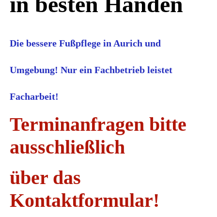
in besten Händen
Die bessere Fußpflege in Aurich und
Umgebung! Nur ein Fachbetrieb leistet
Facharbeit!
Terminanfragen bitte
ausschließlich
über das
Kontaktformular!